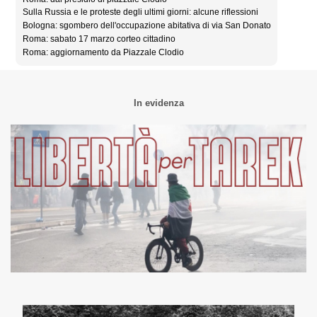
Sulla Russia e le proteste degli ultimi giorni: alcune riflessioni
Bologna: sgombero dell'occupazione abitativa di via San Donato
Roma: sabato 17 marzo corteo cittadino
Roma: aggiornamento da Piazzale Clodio
In evidenza