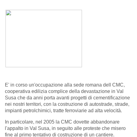
E' in corso un'occupazione alla sede romana dell CMC,
cooperativa edilizia complice della devastazione in Val
Susa che da anni porta avanti progetti di cementificazione
nei nostri territori, con la costruzione di autostrade, strade,
impianti petrolchimici, tratte ferroviarie ad alta velocità.
In particolare, nel 2005 la CMC dovette abbandonare
l'appalto in Val Susa, in seguito alle proteste che misero
fine al primo tentativo di costruzione di un cantiere.