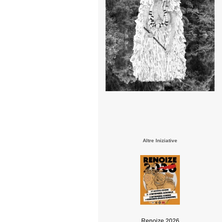
Altre Iniziative
Renoize 2026