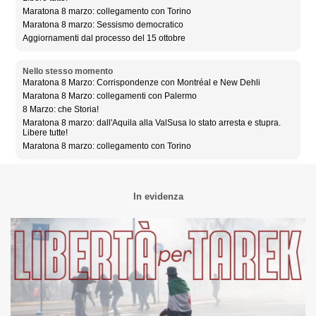
Maratona 8 marzo: collegamento con Torino
Maratona 8 marzo: Sessismo democratico
Aggiornamenti dal processo del 15 ottobre
Nello stesso momento
Maratona 8 Marzo: Corrispondenze con Montréal e New Dehli
Maratona 8 Marzo: collegamenti con Palermo
8 Marzo: che Storia!
Maratona 8 marzo: dall'Aquila alla ValSusa lo stato arresta e stupra.
Libere tutte!
Maratona 8 marzo: collegamento con Torino
In evidenza