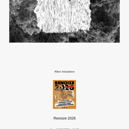
Altre Iniziative
Renoize 2026