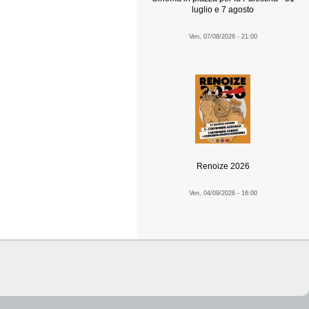
luglio e 7 agosto
Ven, 07/08/2026 - 21:00
Renoize 2026
Ven, 04/09/2026 - 16:00