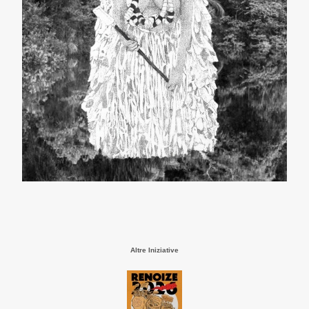
Altre Iniziative