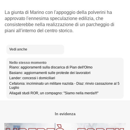
La giunta di Marino con l'appoggio della polverini ha
approvato l'ennesima speculazione edilizia, che
consisterebbe nella realizzazione di un parcheggio di
piani all'interno del centro storico.
Vedi anche
Nello stesso momento
Riano: aggioramenti sulla discarica di Pian dell'Olmo
Basiano: aggiornamenti sulle proteste dei lavoratori
Lander: concessi i domiciliari
Cefalonia: incriminato un militare nazista - Diaz: rinvio cassazione al 5
Luglio
Allagati studi ROR, un compagno: "Siamo nella merda!!!"
In evidenza