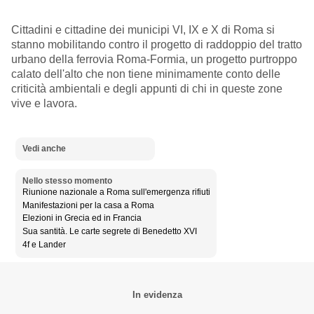
Cittadini e cittadine dei municipi VI, IX e X di Roma si
stanno mobilitando contro il progetto di raddoppio del tratto
urbano della ferrovia Roma-Formia, un progetto purtroppo
calato dell'alto che non tiene minimamente conto delle
criticità ambientali e degli appunti di chi in queste zone
vive e lavora.
Vedi anche
Nello stesso momento
Riunione nazionale a Roma sull'emergenza rifiuti
Manifestazioni per la casa a Roma
Elezioni in Grecia ed in Francia
Sua santità. Le carte segrete di Benedetto XVI
4f e Lander
In evidenza