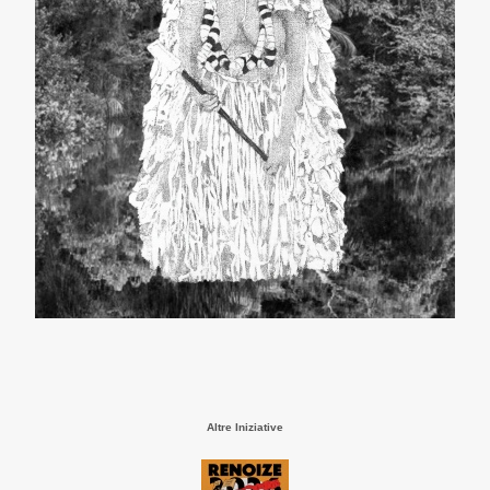
Altre Iniziative