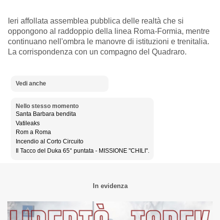
Ieri affollata assemblea pubblica delle realtà che si
oppongono al raddoppio della linea Roma-Formia, mentre
continuano nell'ombra le manovre di istituzioni e trenitalia.
La corrispondenza con un compagno del Quadraro.
Vedi anche
Nello stesso momento
Santa Barbara bendita
Vatileaks
Rom a Roma
Incendio al Corto Circuito
Il Tacco del Duka 65° puntata - MISSIONE "CHILI".
In evidenza