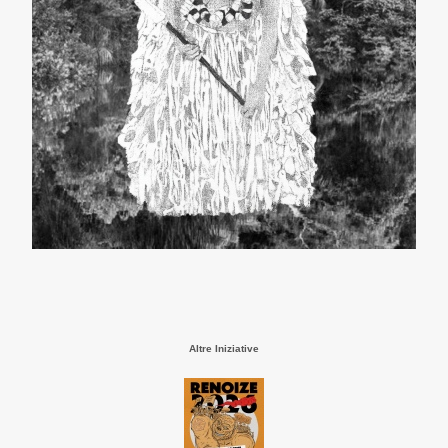
Altre Iniziative