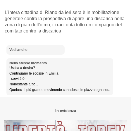
L'intera cittadina di Riano da ieri sera è in mobilitazione
generale contro la prospettiva di aprire una discarica nella
zona di pian dell'olmo, ci racconta tutto un compagno del
comitato contro la discarica
Vedi anche
Nello stesso momento
Uscita a destra?
Continuano le scosse in Emilia
I corvi 2.0
Nonostante tutto...
Quebec: il più grande movimento canadese, in piazza ogni sera
In evidenza