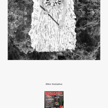
Altre Iniziative