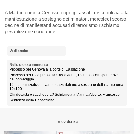
A Madrid come a Genova, dopo gli assalti della polizia alla
manifestazione a sostegno dei minatori, mercoledì scorso,
decine di manifestanti accusati di terrorismo rischiamo
pesantissime condanne
Vedi anche
Nello stesso momento
Processo per Genova alla corte di Cassazione
Processo per il G8 presso la Cassazione, 13 luglio, corrispondenze
del pomeriggio
12 luglio: iniziative in varie piazze italiane a sostegno della campagna
10x100
Chi devasta e saccheggia? Solidarietà a Marina, Alberto, Francesco
Sentenza della Cassazione
In evidenza