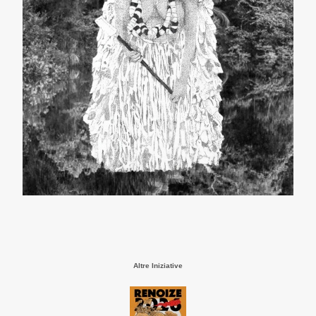
Altre Iniziative