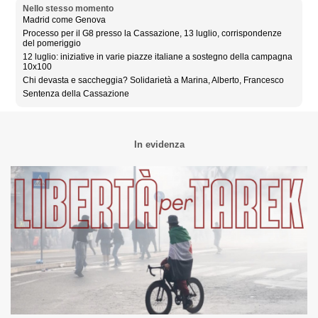
Nello stesso momento
Madrid come Genova
Processo per il G8 presso la Cassazione, 13 luglio, corrispondenze
del pomeriggio
12 luglio: iniziative in varie piazze italiane a sostegno della campagna
10x100
Chi devasta e saccheggia? Solidarietà a Marina, Alberto, Francesco
Sentenza della Cassazione
In evidenza