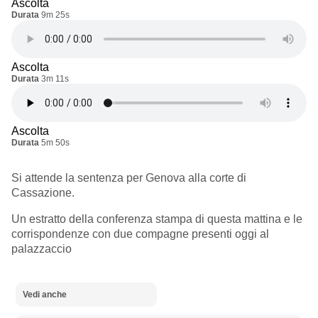
Ascolta
Durata
9m 25s
Ascolta
Durata
3m 11s
Ascolta
Durata
5m 50s
Si attende la sentenza per Genova alla corte di
Cassazione.
Un estratto della conferenza stampa di questa mattina e le
corrispondenze con due compagne presenti oggi al
palazzaccio
Vedi anche