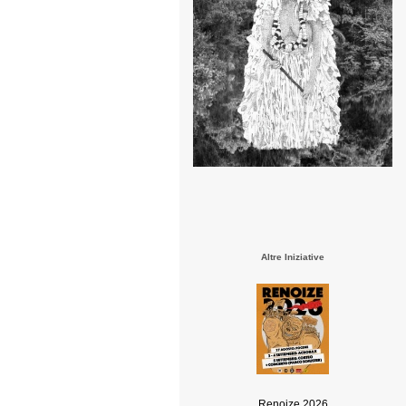
Altre Iniziative
Renoize 2026