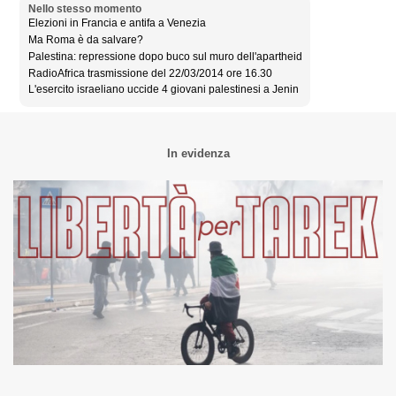
Nello stesso momento
Elezioni in Francia e antifa a Venezia
Ma Roma è da salvare?
Palestina: repressione dopo buco sul muro dell'apartheid
RadioAfrica trasmissione del 22/03/2014 ore 16.30
L'esercito israeliano uccide 4 giovani palestinesi a Jenin
In evidenza