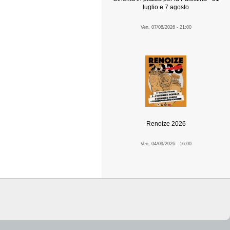
luglio e 7 agosto
Ven, 07/08/2026 - 21:00
Renoize 2026
Ven, 04/09/2026 - 16:00