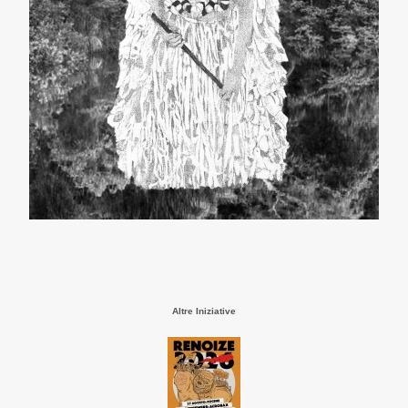
Altre Iniziative