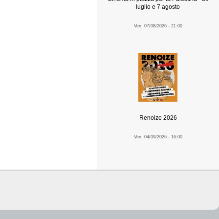
luglio e 7 agosto
Ven, 07/08/2026 - 21:00
Renoize 2026
Ven, 04/09/2026 - 16:00