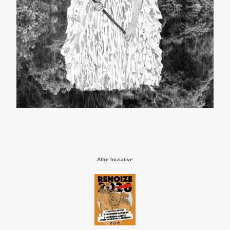
Altre Iniziative