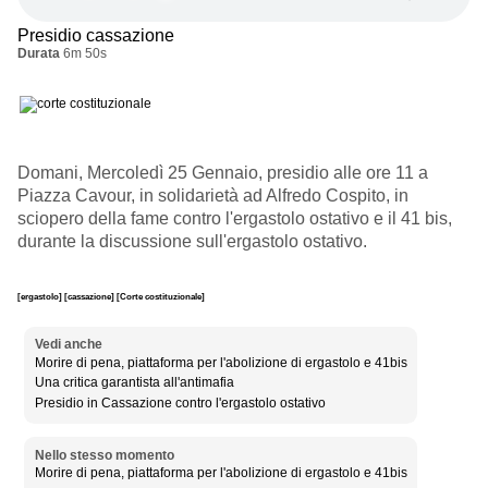
Presidio cassazione
Durata
6m 50s
Domani, Mercoledì 25 Gennaio, presidio alle ore 11 a
Piazza Cavour, in solidarietà ad Alfredo Cospito, in
sciopero della fame contro l'ergastolo ostativo e il 41 bis,
durante la discussione sull'ergastolo ostativo.
[ergastolo]
[cassazione]
[Corte costituzionale]
Vedi anche
Morire di pena, piattaforma per l'abolizione di ergastolo e 41bis
Una critica garantista all'antimafia
Presidio in Cassazione contro l'ergastolo ostativo
Nello stesso momento
Morire di pena, piattaforma per l'abolizione di ergastolo e 41bis