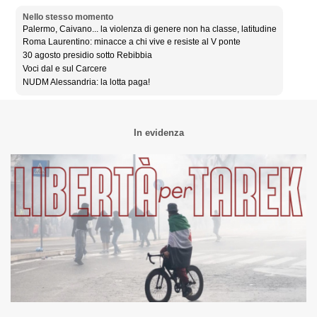
Nello stesso momento
Palermo, Caivano... la violenza di genere non ha classe, latitudine
Roma Laurentino: minacce a chi vive e resiste al V ponte
30 agosto presidio sotto Rebibbia
Voci dal e sul Carcere
NUDM Alessandria: la lotta paga!
In evidenza