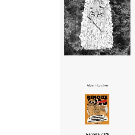
Altre Iniziative
Renoize 2026