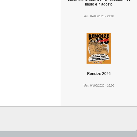
luglio e 7 agosto
Ven, 07/08/2026 - 21:00
Renoize 2026
Ven, 04/09/2026 - 16:00