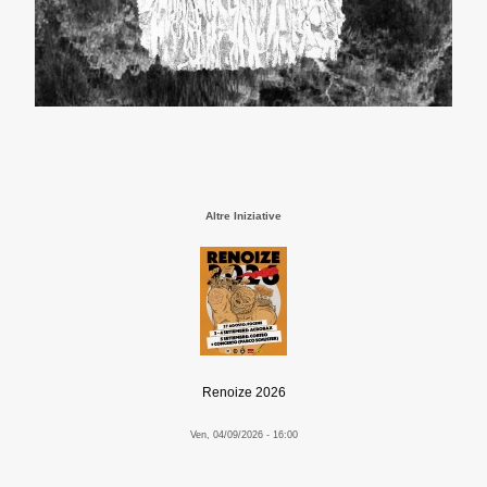
Altre Iniziative
Renoize 2026
Ven, 04/09/2026 - 16:00