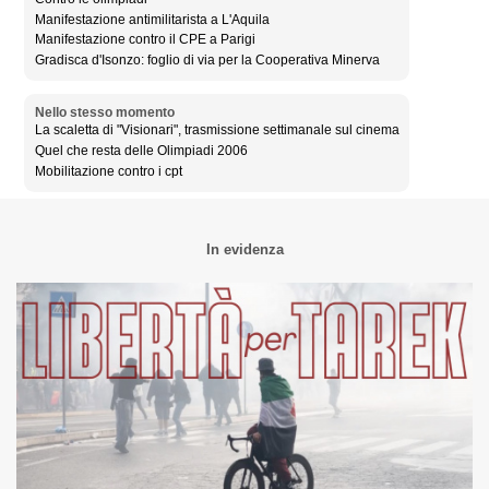
Manifestazione antimilitarista a L'Aquila
Manifestazione contro il CPE a Parigi
Gradisca d'Isonzo: foglio di via per la Cooperativa Minerva
Nello stesso momento
La scaletta di "Visionari", trasmissione settimanale sul cinema
Quel che resta delle Olimpiadi 2006
Mobilitazione contro i cpt
In evidenza