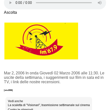
Ascolta
Mar 2, 2006 In onda Giovedì 02 Marzo 2006 alle 11:30. Le
uscite della settimana, i suggerimenti sui film in sala ed in
TV, i link delle nostre recensioni.
[sito2006]
Vedi anche
La scaletta di "Visionari", trasmissione settimanale sul cinema
Contro le olimpiadi