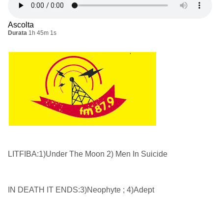
Ascolta
Durata
1h 45m 1s
LITFIBA:1)Under The Moon 2) Men In Suicide
IN DEATH IT ENDS:3)Neophyte ; 4)Adept