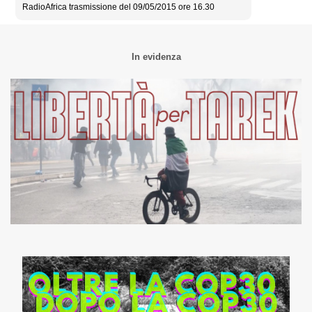
RadioAfrica trasmissione del 09/05/2015 ore 16.30
In evidenza