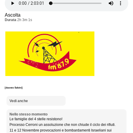
Ascolta
Durata
2h 3m 1s
[decreto Salvini]
Vedi anche
Nello stesso momento
Le famiglie del 4 stelle resistono!
Processo Cerroni un assoluzione che non chiude il ciclo dei rifiuti.
11 e 12 Novembre provocazioni e bombardamenti Israeliani sui