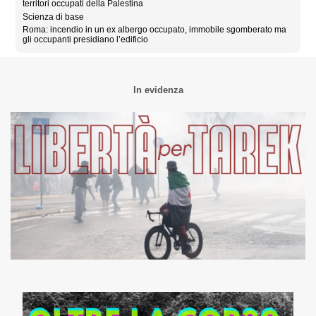
territori occupati della Palestina
Scienza di base
Roma: incendio in un ex albergo occupato, immobile sgomberato ma
gli occupanti presidiano l’edificio
In evidenza