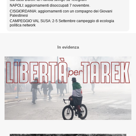
NAPOLI: aggiornamenti disoccupati 7 novembre.
CISGIORDANIA: aggiornamenti con un compagno dei Giovani
Palestinesi
CAMPEGGIO VAL SUSA: 2-5 Settembre campeggio di ecologia
politica network
In evidenza