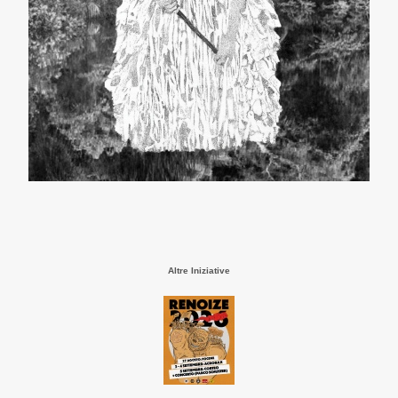
Altre Iniziative