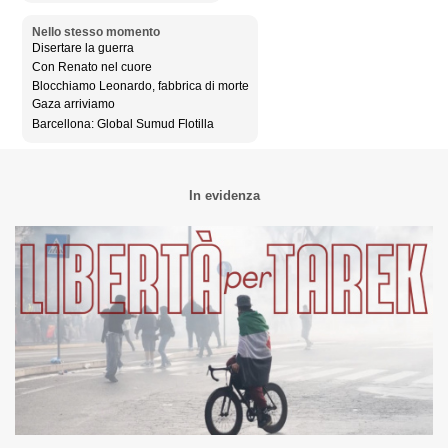
Nello stesso momento
Disertare la guerra
Con Renato nel cuore
Blocchiamo Leonardo, fabbrica di morte
Gaza arriviamo
Barcellona: Global Sumud Flotilla
In evidenza