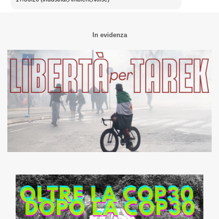
In evidenza