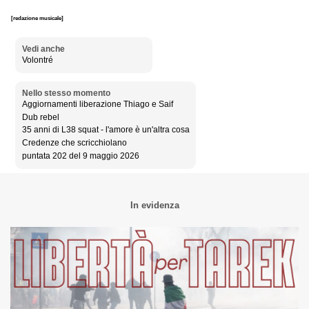
[redazione musicale]
Vedi anche
Volontré
Nello stesso momento
Aggiornamenti liberazione Thiago e Saif
Dub rebel
35 anni di L38 squat - l'amore è un'altra cosa
Credenze che scricchiolano
puntata 202 del 9 maggio 2026
In evidenza