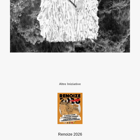
Altre Iniziative
Renoize 2026