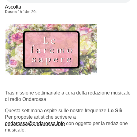
Ascolta
Durata
1h 14m 29s
Trasmissione settimanale a cura della redazione musicale
di radio Ondarossa
Questa settimana ospite sulle nostre frequenze
Lo Slè
Per proposte artistiche scrivere a
ondarossa@ondarossa.info
con oggetto per la redazione
musicale.