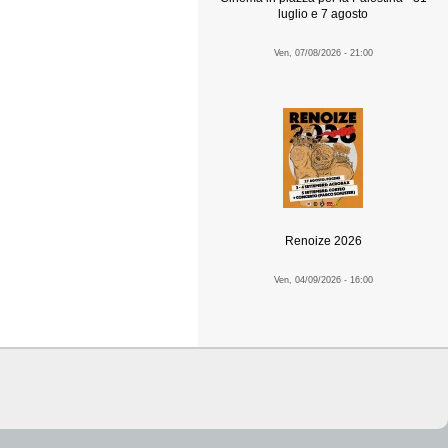
luglio e 7 agosto
Ven, 07/08/2026 - 21:00
Renoize 2026
Ven, 04/09/2026 - 16:00