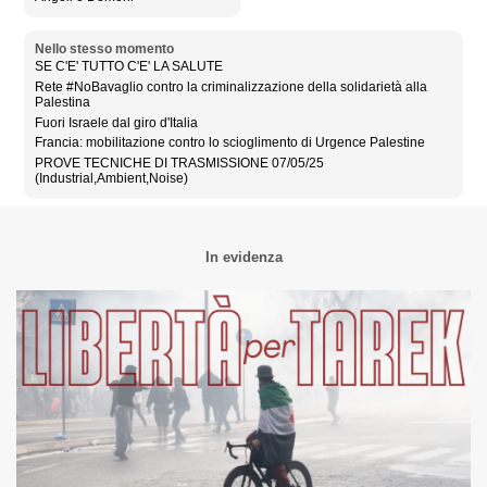
Nello stesso momento
SE C'E' TUTTO C'E' LA SALUTE
Rete #NoBavaglio contro la criminalizzazione della solidarietà alla
Palestina
Fuori Israele dal giro d'Italia
Francia: mobilitazione contro lo scioglimento di Urgence Palestine
PROVE TECNICHE DI TRASMISSIONE 07/05/25
(Industrial,Ambient,Noise)
In evidenza