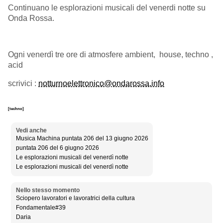
Continuano le esplorazioni musicali del venerdi notte su
Onda Rossa.
Ogni venerdì tre ore di atmosfere ambient, house, techno ,
acid
scrivici :
notturnoelettronico@ondarossa.info
[techno]
Vedi anche
Musica Machina puntata 206 del 13 giugno 2026
puntata 206 del 6 giugno 2026
Le esplorazioni musicali del venerdì notte
Le esplorazioni musicali del venerdì notte
Nello stesso momento
Sciopero lavoratori e lavoratrici della cultura
Fondamentale#39
Daria