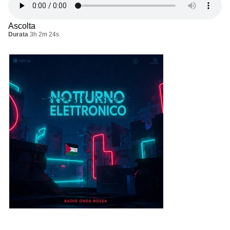
Ascolta
Durata
3h 2m 24s