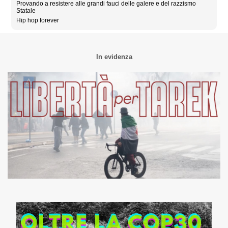
Provando a resistere alle grandi fauci delle galere e del razzismo
Statale
Hip hop forever
In evidenza