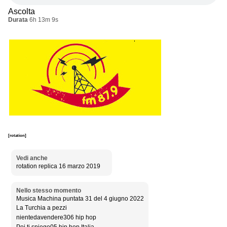
Ascolta
Durata
6h 13m 9s
[rotation]
Vedi anche
rotation replica 16 marzo 2019
Nello stesso momento
Musica Machina puntata 31 del 4 giugno 2022
La Turchia a pezzi
nientedavendere306 hip hop