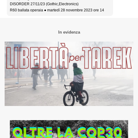
DISORDER 27/11/23 (Gothic,Electronics)
R60 ballata operaia ● martedì 28 novembre 2023 ore 14
In evidenza