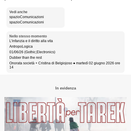
Vedi anche
spazioComunicazioni
spazioComunicazioni
Nello stesso momento
L'infanzia e il diritto alla vita
AntropoLogica
01/06/26 (Gothic;Electronics)
Dubber than the rest
Onorata società + Cristina di Belgiojoso ● martedì 02 giugno 2026 ore
14
In evidenza