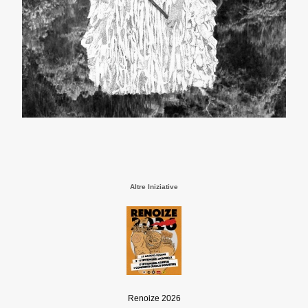
Altre Iniziative
Renoize 2026