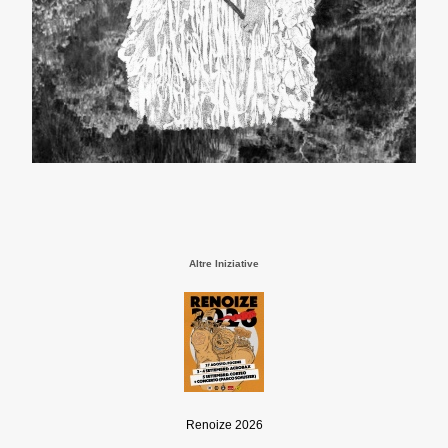
Altre Iniziative
Renoize 2026