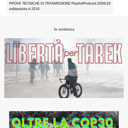
PROVE TECNICHE DI TRASMISSIONE Playlist/Podcast 20/06/18
ostiapalusa vi 2018
In evidenza