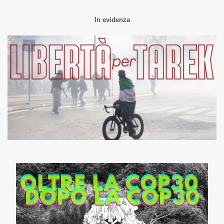
In evidenza