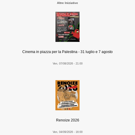
Altre Iniziative
Cinema in piazza per la Palestina - 31 luglio e 7 agosto
Ven, 07/08/2026 - 21:00
Renoize 2026
Ven, 04/09/2026 - 16:00