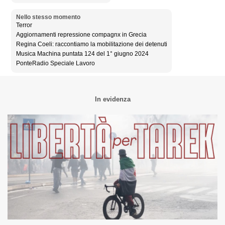
Nello stesso momento
Terror
Aggiornamenti repressione compagnx in Grecia
Regina Coeli: raccontiamo la mobilitazione dei detenuti
Musica Machina puntata 124 del 1° giugno 2024
PonteRadio Speciale Lavoro
In evidenza