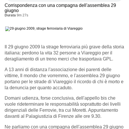
Corrispondenza con una compagna dell'assemblea 29
giugno
Durata
9m 27s
Il 29 giugno 2009 la strage ferroviaria più grave della storia
italiana: perdono la vita 32 persone a Viareggio per il
deragliamento di un treno merci che trasportava GPL.
A 13 anni di distanza l'associazione dei parenti delle
vittime, Il mondo che vorremmo, e l'assemblea 29 giugno
portano per le strade di Viareggio il ricordo di chi è morto e
la denuncia per quanto accaduto.
Domani udienza, forse conclusiva, dell'appello bis che
vuole rideterminare le responsabilità soprattutto dei livelli
dirigenziali delle Ferrovie, tra cui Moretti. Appuntamento
davanti al Palagiustizia di Firenze alle ore 9.30.
Ne parliamo con una compagna dell'assemblea 29 giugno