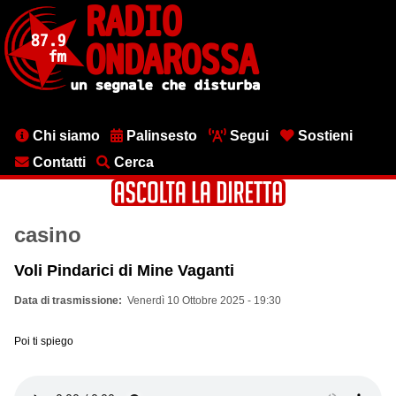
Salta
al
contenuto
principale
Menu
Chi siamo
Palinsesto
Segui
Sostieni
testata
Contatti
Cerca
casino
Voli Pindarici di Mine Vaganti
Data di trasmissione
Venerdì 10 Ottobre 2025 - 19:30
Poi ti spiego