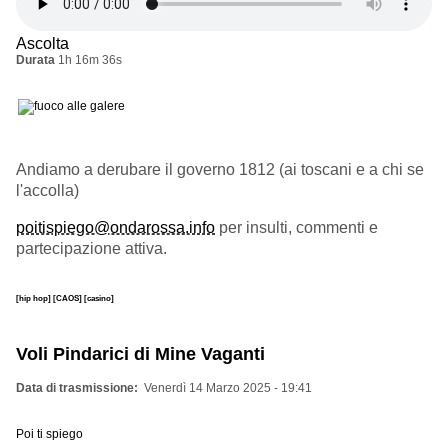
Ascolta
Durata
1h 16m 36s
Andiamo a derubare il governo 1812 (ai toscani e a chi se
l'accolla)
poitispiego@ondarossa.info
per insulti, commenti e
partecipazione attiva.
[hip hop]
[CAOS]
[casino]
Voli Pindarici di Mine Vaganti
Data di trasmissione
Venerdì 14 Marzo 2025 - 19:41
Poi ti spiego