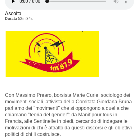
Ascolta
Durata
52m 34s
Con Massimo Prearo, borsista Marie Curie, sociologo dei
movimenti sociali, attivista della Comitata Giordana Bruna
parliamo dei "movimenti" che si oppongono a quella che
chiamano "teoria del gender": da Manif pour tous in
Francia, alle Sentinelle in piedi, cercando di indagare le
motivazioni di chi è attratto da questi discorsi e gli obiettivi
politici di chi li costruisce.