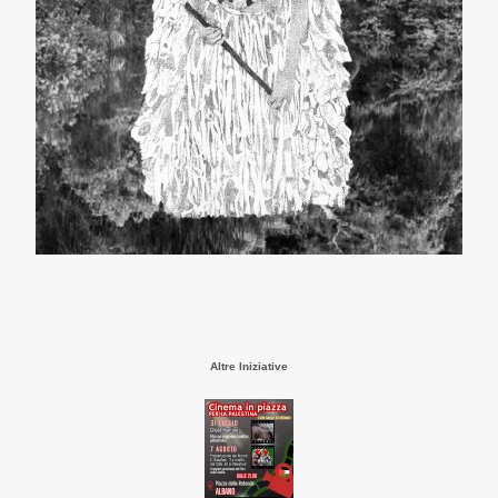
Altre Iniziative