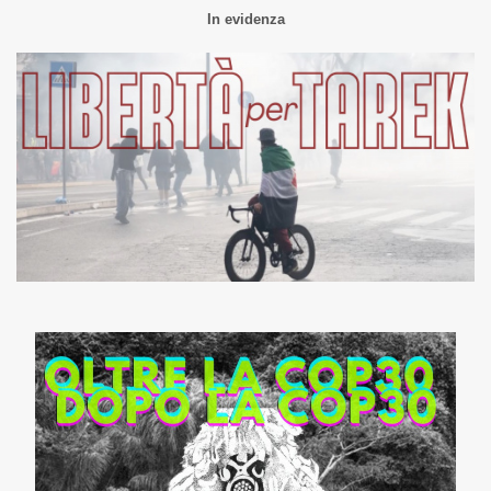
In evidenza