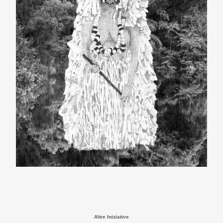
Altre Iniziative