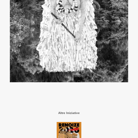
Altre Iniziative