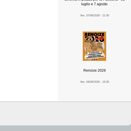
luglio e 7 agosto
Ven, 07/08/2026 - 21:00
Renoize 2026
Ven, 04/09/2026 - 16:00