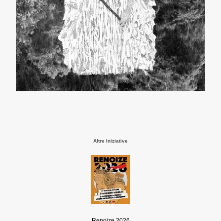
Altre Iniziative
Renoize 2026