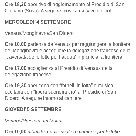
Ore 18,30
aperitivo di aggiornamento al Presidio di San
Giuliano (Susa). A seguire musica dal vivo e cibo!
MERCOLEDI’ 4 SETTEMBRE
Venaus/Monginevro/San Didero
Ore 10,00
partenza da Venaus per raggiungere la frontiera
del Monginevro e accogliere la delegazione francese della
“traversata delle lotte per l’acqua” + picnic alla frontiera
Ore 17,00
accoglienza al Presidio di Venaus della
delegazione francese
Ore 19,30
apericena con “fornelli in lotta” e musica
occitana con “libera suoneria trio” al Presidio di San
Didero. A seguire intorno al cantiere
GIOVEDI’ 5 SETTEMBRE
Venaus/Presidio dei Mulini
Ore 10,00
dibattito: quale sentiero comune per le lotte