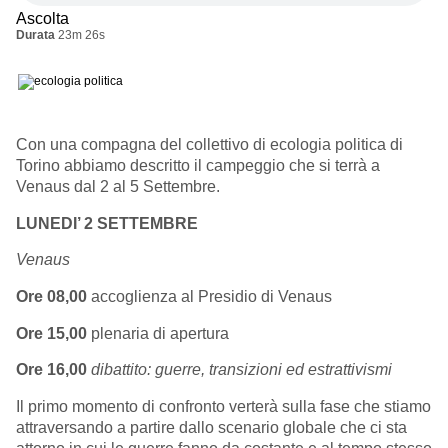
Ascolta
Durata
23m 26s
Con una compagna del collettivo di ecologia politica di
Torino abbiamo descritto il campeggio che si terrà a
Venaus dal 2 al 5 Settembre.
LUNEDI’ 2 SETTEMBRE
Venaus
Ore 08,00
accoglienza al Presidio di Venaus
Ore 15,00
plenaria di apertura
Ore 16,00
dibattito: guerre, transizioni ed estrattivismi
Il primo momento di confronto verterà sulla fase che stiamo
attraversando a partire dallo scenario globale che ci sta