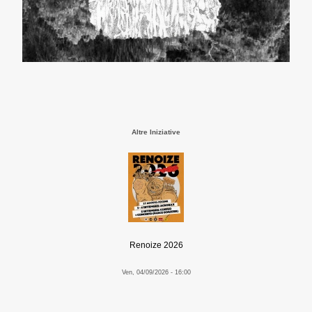
Altre Iniziative
Renoize 2026
Ven, 04/09/2026 - 16:00