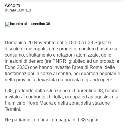
Ascolta
Durata
16m 31s
Domenica 20 Novembre dalle 18:00 a L38 Squat si
discute di metropoli come progetto mortifero basato su
consumo, sfruttamento e relazioni atomizzate, delle
iniezioni di denaro (tra PNRR, giubileo ed un probabile
Expo 2030) che hanno investito l'area di Roma, delle
trasformazioni in corso al centro, nei quartieri popolari e
nella provincia devastata da nocività e grandi opere.
L38, partendo dalla situazione di Laurentino 38, hanno
invitato al confronto chi lotta, occupa ed autogestisce a
Fiumicino, Torre Maura e nella zona della stazione
Termini.
Ne parliamo con una compagna di L38 squat