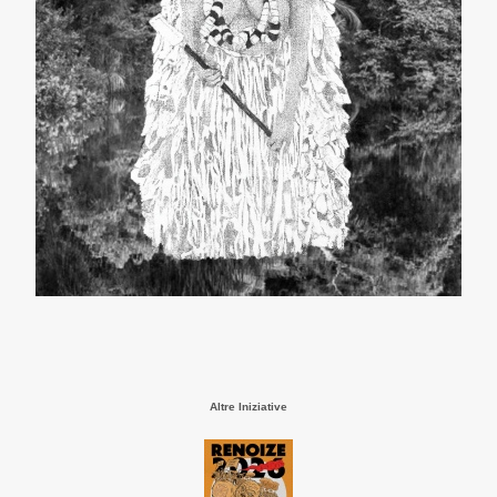
Altre Iniziative