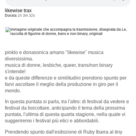
likewise trax
Durata
1h 3m 32s
pinklo e donasonica amano "likewise" musica
diversissima.
musica di donne, lesbiche, queer, trans/non binary
s'intende!
e da queste differenze e similitudini prendono spunto per
farvi ascoltare il meglio della produzione in giro per il
mondo.
In questa puntata si parla, tra l'altro: di festival da vedere e
festival da boicottare, anticipando il tema della prossima
puntata, l'ultima di questa quarta stagione, nella quale vi
suggeriremo i festival più etici e abbordabili.
Prendendo spunto dall'esibizione di Ruby Ibarra al tiny