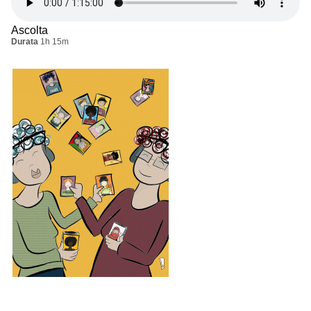
Ascolta
Durata
1h 15m