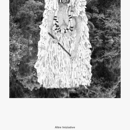
Altre Iniziative