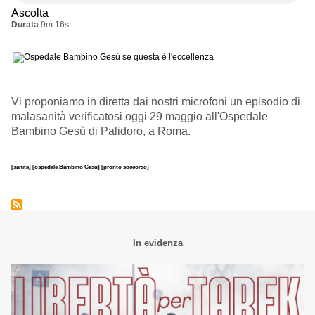
Ascolta
Durata
9m 16s
Vi proponiamo in diretta dai nostri microfoni un episodio di
malasanità verificatosi oggi 29 maggio all'Ospedale
Bambino Gesù di Palidoro, a Roma.
[sanità]
[ospedale Bambino Gesù]
[pronto soccorso]
In evidenza