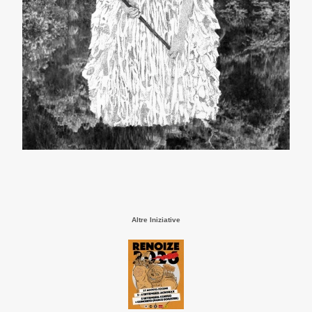
Altre Iniziative